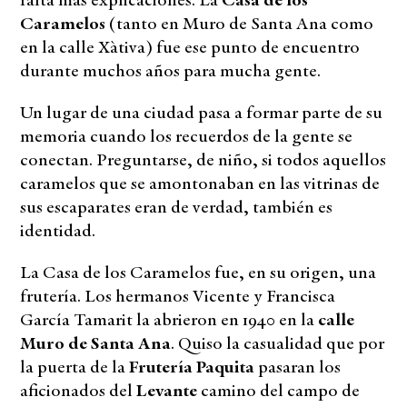
Caramelos
(tanto en Muro de Santa Ana como
en la calle Xàtiva) fue ese punto de encuentro
durante muchos años para mucha gente.
Un lugar de una ciudad pasa a formar parte de su
memoria cuando los recuerdos de la gente se
conectan. Preguntarse, de niño, si todos aquellos
caramelos que se amontonaban en las vitrinas de
sus escaparates eran de verdad, también es
identidad.
La Casa de los Caramelos fue, en su origen, una
frutería. Los hermanos Vicente y Francisca
García Tamarit la abrieron en 1940 en la
calle
Muro de Santa Ana
. Quiso la casualidad que por
la puerta de la
Frutería Paquita
pasaran los
aficionados del
Levante
camino del campo de