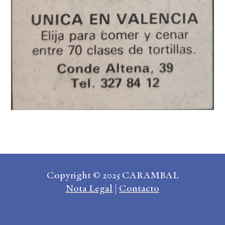
Copyright © 2025 CARAMBAL
Nota Legal
|
Contacto