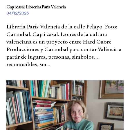
Cap i casal: Librerías París-Valencia
04/12/2025
Librería París-Valencia de la calle Pelayo. Foto:
Carambal. Cap i casal. Icones de la cultura
valenciana es un proyecto entre Hard Cuore
Producciones y Carambal para contar València a
partir de lugares, personas, símbolos…
reconocibles, sin...