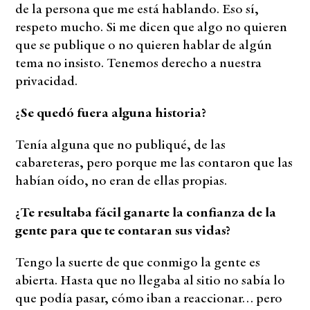
de la persona que me está hablando. Eso sí,
respeto mucho. Si me dicen que algo no quieren
que se publique o no quieren hablar de algún
tema no insisto. Tenemos derecho a nuestra
privacidad.
¿Se quedó fuera alguna historia?
Tenía alguna que no publiqué, de las
cabareteras, pero porque me las contaron que las
habían oído, no eran de ellas propias.
¿Te resultaba fácil ganarte la confianza de la
gente para que te contaran sus vidas?
Tengo la suerte de que conmigo la gente es
abierta. Hasta que no llegaba al sitio no sabía lo
que podía pasar, cómo iban a reaccionar… pero