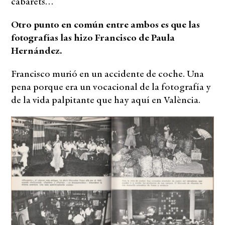
cabarets…
Otro punto en común entre ambos es que las
fotografías las hizo Francisco de Paula
Hernández.
Francisco murió en un accidente de coche. Una
pena porque era un vocacional de la fotografía y
de la vida palpitante que hay aquí en València.