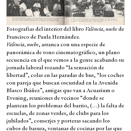
València, noche
Fotografías del interior del libro
de
Francisco de Paula Hernández.
València, noche
, arranca con una especie de
panorámica de tono cinematográfico, un plano
secuencia en el que vemos a la gente acabando su
jornada laboral rozando “la sensación de
libertad”, colas en las paradas de bus, “los coches
con pareja que buscan oscuridad en la Avenida
Blasco Ibáñez”, amigas que van a Acuarium o
Evening, reuniones de vecinos “donde se
plantean los problemas del barrio, (…) la falta de
escuelas, de zonas verdes, de clubs para los
jubilados”, conserjes y porteras sacando los
cubos de basura, ventanas de cocinas por las que