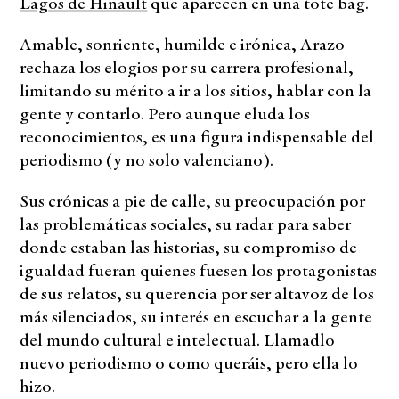
Lagos de Hinault
que aparecen en una tote bag.
Amable, sonriente, humilde e irónica, Arazo
rechaza los elogios por su carrera profesional,
limitando su mérito a ir a los sitios, hablar con la
gente y contarlo. Pero aunque eluda los
reconocimientos, es una figura indispensable del
periodismo (y no solo valenciano).
Sus crónicas a pie de calle, su preocupación por
las problemáticas sociales, su radar para saber
donde estaban las historias, su compromiso de
igualdad fueran quienes fuesen los protagonistas
de sus relatos, su querencia por ser altavoz de los
más silenciados, su interés en escuchar a la gente
del mundo cultural e intelectual. Llamadlo
nuevo periodismo o como queráis, pero ella lo
hizo.