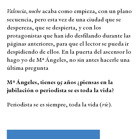
Valencia, noche
acaba como empieza, con un plano
secuencia, pero esta vez de una ciudad que se
despereza, que se despierta, y con los
protagonistas que han ido desfilando durante las
páginas anteriores, para que el lector se pueda ir
despidiendo de ellos. En la puerta del ascensor lo
hago yo de Mª Ángeles, no sin antes hacerle una
última pregunta
Mª Ángeles, tienes 95 años ¿piensas en la
jubilación o periodista se es toda la vida?
ríe
Periodista se es siempre, toda la vida (
).