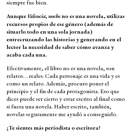
siempre fue bien.
Valencia, noche
Aunque
no es una novela, utilizas
recursos propios de ese género (además de
situarlo todo en una sola jornada)
entrecruzando las historias y generando en el
lector la necesidad de saber cómo avanza y
acaba cada una.
Efectivamente, el libro no es una novela, son
relatos… reales. Cada personaje es una vida y es
como un relato. Además, procuro poner el
principio y el fin de cada protagonista. Eso que
dices puede ser cierto y estar escrito al final como
si fuera una novela. Haber escrito, también,
novelas seguramente me ayudó a conseguirlo.
¿Te sientes más periodista o escritora?