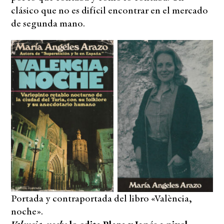
clásico que no es difícil encontrar en el mercado
de segunda mano.
Portada y contraportada del libro «València,
noche».