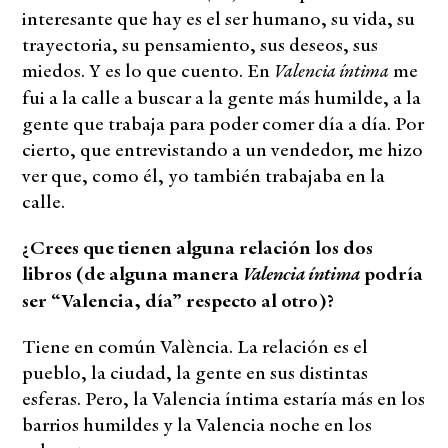
interesante que hay es el ser humano, su vida, su
trayectoria, su pensamiento, sus deseos, sus
Valencia íntima
miedos. Y es lo que cuento. En
me
fui a la calle a buscar a la gente más humilde, a la
gente que trabaja para poder comer día a día. Por
cierto, que entrevistando a un vendedor, me hizo
ver que, como él, yo también trabajaba en la
calle.
¿Crees que tienen alguna relación los dos
Valencia íntima
libros (de alguna manera
podría
ser “Valencia, día” respecto al otro)?
Tiene en común València. La relación es el
pueblo, la ciudad, la gente en sus distintas
esferas. Pero, la Valencia íntima estaría más en los
barrios humildes y la Valencia noche en los