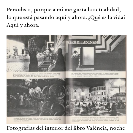
Periodista, porque a mí me gusta la actualidad,
lo que está pasando aquí y ahora. ¿Qué es la vida?
Aquí y ahora.
Fotografías del interior del libro València, noche