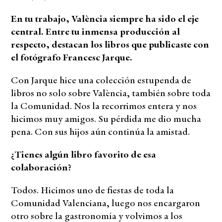
En tu trabajo, València siempre ha sido el eje
central. Entre tu inmensa producción al
respecto, destacan los libros que publicaste con
el fotógrafo Francesc Jarque.
Con Jarque hice una colección estupenda de
libros no solo sobre València, también sobre toda
la Comunidad. Nos la recorrimos entera y nos
hicimos muy amigos. Su pérdida me dio mucha
pena. Con sus hijos aún continúa la amistad.
¿Tienes algún libro favorito de esa
colaboración?
Todos. Hicimos uno de fiestas de toda la
Comunidad Valenciana, luego nos encargaron
otro sobre la gastronomía y volvimos a los