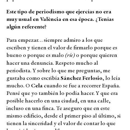
Este tipo de periodismo que ejercías no era
muy usual en València en esa época. ¿Tenías
algún referente?
Para empezar… siempre admiro a los que
escriben y tienen el valor de firmarlo porque es
(ríe)
bueno o porque es malo
o porque quieren
hacer una denuncia. Respeto mucho al
periodista. Y sobre lo que me preguntas, me
gustaba como escribía
Sánchez Ferlosio
, lo leía
mucho. O
Cela
cuando se fue a recorrer España.
Pensé que yo también lo podía hacer. Y que era
posible hacerlo en una ciudad, en una calle,
incluso en una finca. Te aseguro que en este
mismo edificio, desde el primer piso al último, si
tienen la sinceridad y el valor de contar lo que