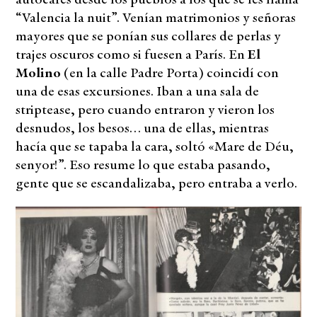
“Valencia la nuit”. Venían matrimonios y señoras
mayores que se ponían sus collares de perlas y
trajes oscuros como si fuesen a París. En
El
Molino
(en la calle Padre Porta) coincidí con
una de esas excursiones. Iban a una sala de
striptease, pero cuando entraron y vieron los
desnudos, los besos… una de ellas, mientras
hacía que se tapaba la cara, soltó «Mare de Déu,
senyor!”. Eso resume lo que estaba pasando,
gente que se escandalizaba, pero entraba a verlo.