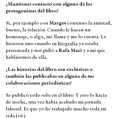
¿Mantienes contacto con alguno de los
protagonistas del libro?
Sí, por ejemplo con
Margot
continuo la amistad,
bueno, la relación. Cuando le hacen un
homenaje, o algo, me llama y me lo cuenta. Le
hicieron uno cuando
su biografía
ya estaba
presentada y nos pidió a
Rafa Mari
y a mí que
hablásemos de ella.
¿Las historias del libro son exclusivas o
también las publicabas en alguna de tus
colaboraciones periodísticas?
Se publicó todo solo en el libro. Y esto lo hacía
de noche, una vez había acabado mi jornada
laboral. Es que yo he trabajado mucho toda mi
ríe
vida (
).