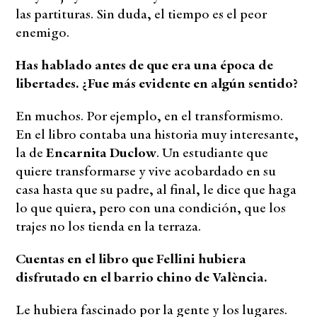
las partituras. Sin duda, el tiempo es el peor
enemigo.
Has hablado antes de que era una época de
libertades. ¿Fue más evidente en algún sentido?
En muchos. Por ejemplo, en el transformismo.
En el libro contaba una historia muy interesante,
la de
Encarnita Duclow
. Un estudiante que
quiere transformarse y vive acobardado en su
casa hasta que su padre, al final, le dice que haga
lo que quiera, pero con una condición, que los
trajes no los tienda en la terraza.
Cuentas en el libro que Fellini hubiera
disfrutado en el barrio chino de València.
Le hubiera fascinado por la gente y los lugares.