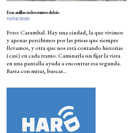
Esas anillas en los muros del río
10/04/2026
Foto: Carambal. Hay una ciudad, la que vivimos
y apenas percibimos por las prisas que siempre
llevamos, y otra que nos está contando historias
(casi) en cada tramo. Caminarla sin fijar la vista
en una pantalla ayuda a encontrar esa segunda.
Basta con mirar, buscar...