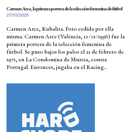
Carmen Arce, la primera portera de la selección femenina de fútbol
27/10/2025
Carmen Arce, Kubalita. Foto cedida por ella
misma. Carmen Arce (València, 12/01/1956) fue la
primera portera de la selección femenina de
fútbol. Se puso bajos los palos el 21 de febrero de
1971, en La Condomina de Murcia, contra
Portugal. Entonces, jugaba en el Racing...