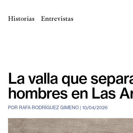
Historias
Entrevistas
La valla que separ
hombres en Las A
POR
RAFA RODRÍGUEZ GIMENO
|
10/04/2026