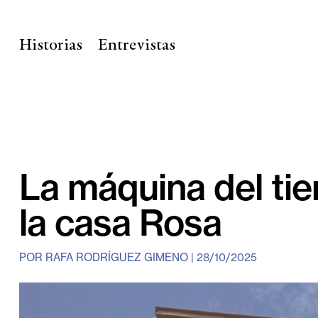
Historias
Entrevistas
La máquina del ti
la casa Rosa
POR
RAFA RODRÍGUEZ GIMENO
|
28/10/2025