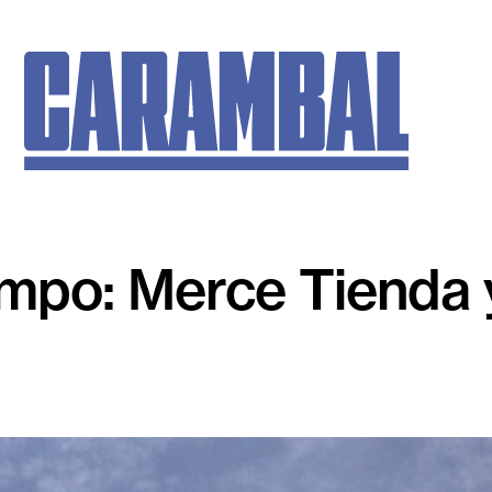
empo: Merce Tienda 