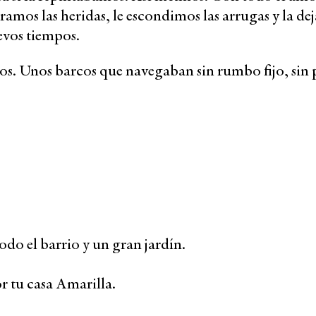
ramos las heridas, le escondimos las arrugas y la d
evos tiempos.
os. Unos barcos que navegaban sin rumbo fijo, sin 
do el barrio y un gran jardín.
r tu casa Amarilla.